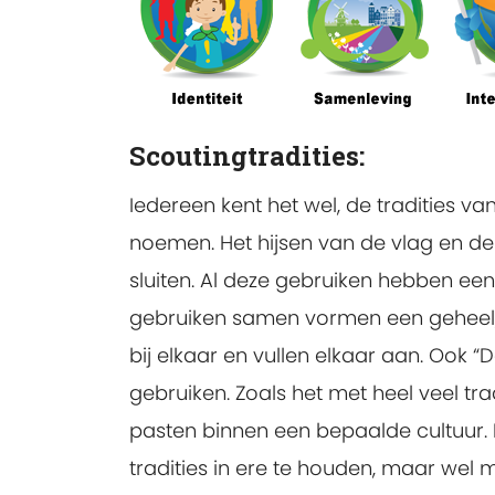
Scoutingtradities:
Iedereen kent het wel, de tradities v
noemen. Het hijsen van de vlag en de 
sluiten. Al deze gebruiken hebben ee
gebruiken samen vormen een geheel, 
bij elkaar en vullen elkaar aan. Ook
gebruiken. Zoals het met heel veel tra
pasten binnen een bepaalde cultuur.
tradities in ere te houden, maar wel 