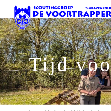
Tijd vo