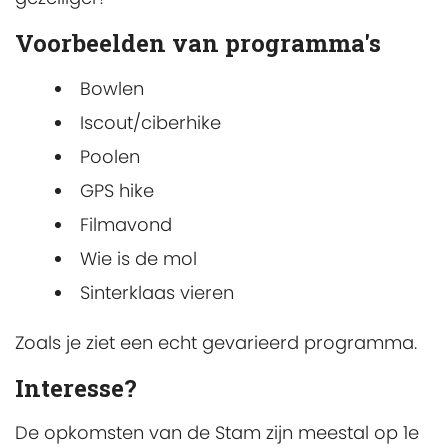
Voorbeelden van programma's
Bowlen
Iscout/ciberhike
Poolen
GPS hike
Filmavond
Wie is de mol
Sinterklaas vieren
Zoals je ziet een echt gevarieerd programma.
Interesse?
De opkomsten van de Stam zijn meestal op 1e