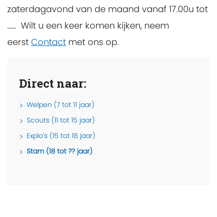
zaterdagavond van de maand vanaf 17.00u tot
...... Wilt u een keer komen kijken, neem
eerst
Contact
met ons op.
Direct naar:
Welpen (7 tot 11 jaar)
Scouts (11 tot 15 jaar)
Explo's (15 tot 18 jaar)
Stam (18 tot ?? jaar)