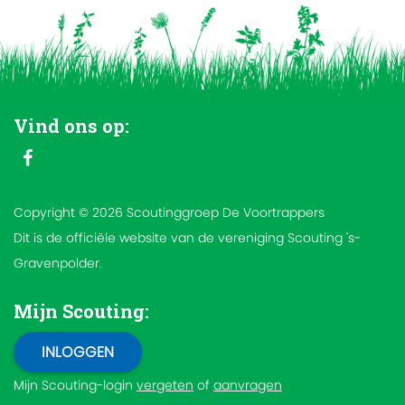
Vind ons op:
Copyright © 2026 Scoutinggroep De Voortrappers
Dit is de officiële website van de vereniging Scouting 's-
Gravenpolder.
Mijn Scouting:
Mijn Scouting-login
vergeten
of
aanvragen