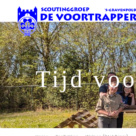
Tijd vo