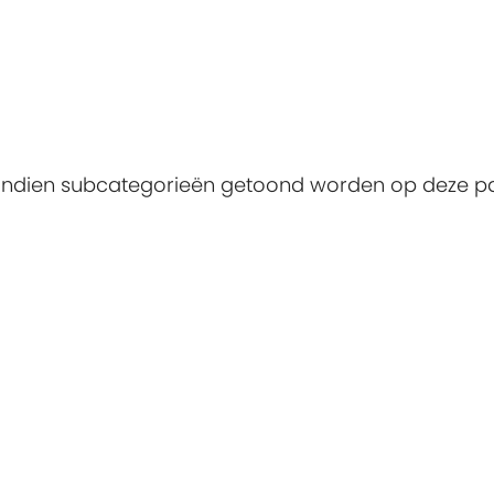
. Indien subcategorieën getoond worden op deze p