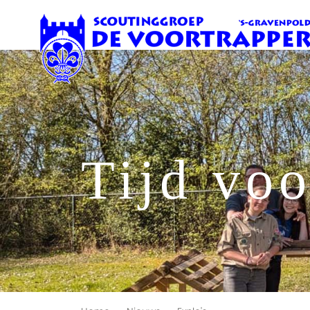
Tijd vo